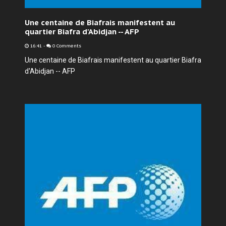
Une centaine de Biafrais manifestent au
quartier Biafra d'Abidjan -- AFP
16:41
-
0 Comments
Une centaine de Biafrais manifestent au quartier Biafra
d'Abidjan -- AFP