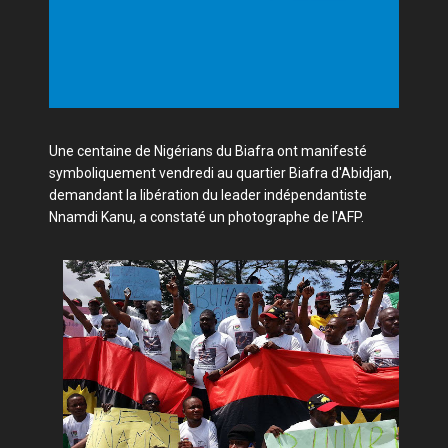
Une centaine de Nigérians du Biafra ont manifesté
symboliquement vendredi au quartier Biafra d'Abidjan,
demandant la libération du leader indépendantiste
Nnamdi Kanu, a constaté un photographe de l'AFP.