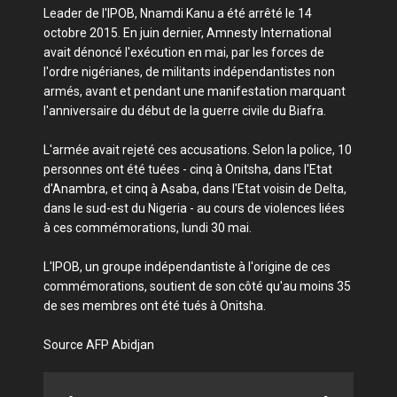
Leader de l'IPOB, Nnamdi Kanu a été arrêté le 14
octobre 2015. En juin dernier, Amnesty International
avait dénoncé l'exécution en mai, par les forces de
l'ordre nigérianes, de militants indépendantistes non
armés, avant et pendant une manifestation marquant
l'anniversaire du début de la guerre civile du Biafra.
L'armée avait rejeté ces accusations. Selon la police, 10
personnes ont été tuées - cinq à Onitsha, dans l'Etat
d'Anambra, et cinq à Asaba, dans l'Etat voisin de Delta,
dans le sud-est du Nigeria - au cours de violences liées
à ces commémorations, lundi 30 mai.
L'IPOB, un groupe indépendantiste à l'origine de ces
commémorations, soutient de son côté qu'au moins 35
de ses membres ont été tués à Onitsha.
Source AFP Abidjan