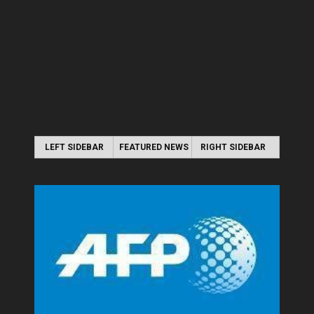
LEFT SIDEBAR
FEATURED NEWS
RIGHT SIDEBAR